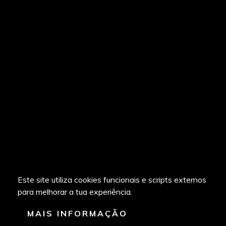
Este site utiliza cookies funcionais e scripts externos
para melhorar a tua experiência.
MAIS INFORMAÇÃO