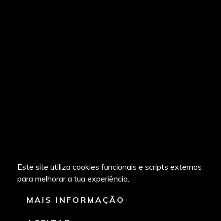
Este site utiliza cookies funcionais e scripts externos
para melhorar a tua experiência.
MAIS INFORMAÇÃO